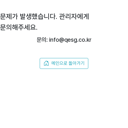
문제가 발생했습니다. 관리자에게
문의해주세요.
문의: info@qesg.co.kr
메인으로 돌아가기