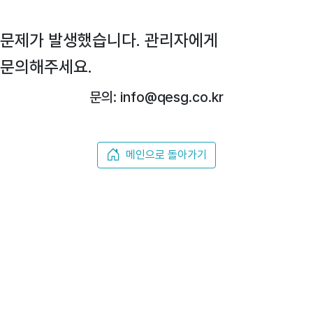
문제가 발생했습니다. 관리자에게
문의해주세요.
문의: info@qesg.co.kr
메인으로 돌아가기