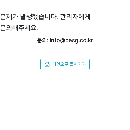
문제가 발생했습니다. 관리자에게
문의해주세요.
문의: info@qesg.co.kr
메인으로 돌아가기